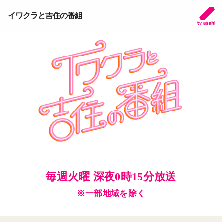
イワクラと吉住の番組
毎週火曜 深夜0時15分放送
※一部地域を除く