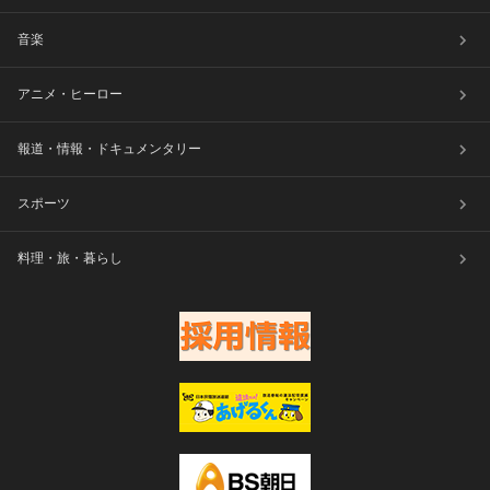
音楽
アニメ・ヒーロー
報道・情報・ドキュメンタリー
スポーツ
料理・旅・暮らし