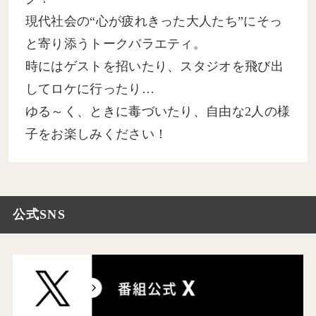
現代社会の“心が疲れきった大人たち”にそっ
と寄り添うトークバラエティ。
時にはゲストを招いたり、スタジオを飛び出
してロケに行ったり…
ゆる～く、ときに毒づいたり、自由な2人の様
子をお楽しみください！
公式SNS