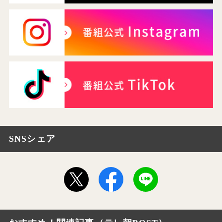
SNSシェア