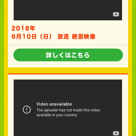
2018年
6月10日（日） 放送 絶景映像
詳しくはこちら