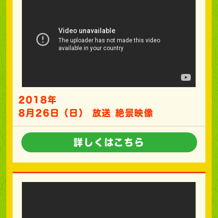
2018年
8月26日（日） 放送 絶景映像
詳しくはこちら