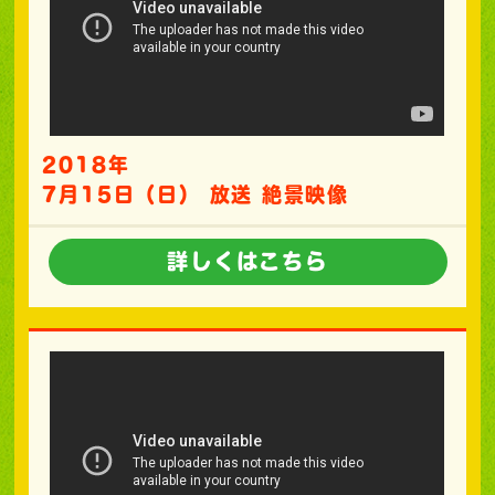
2018年
7月15日（日） 放送 絶景映像
詳しくはこちら