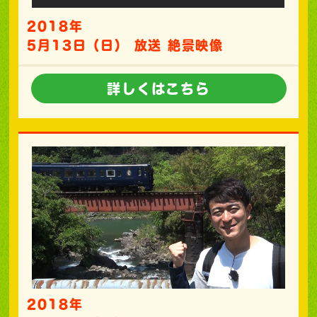
2018年
5月13日（日） 放送 絶景映像
詳しくはこちら
2018年