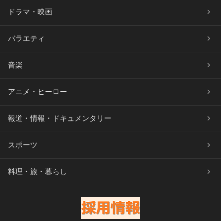
ドラマ・映画
バラエティ
音楽
アニメ・ヒーロー
報道・情報・ドキュメンタリー
スポーツ
料理・旅・暮らし