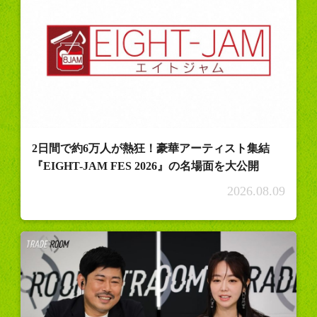
2日間で約6万人が熱狂！豪華アーティスト集結
『EIGHT-JAM FES 2026』の名場面を大公開
2026.08.09