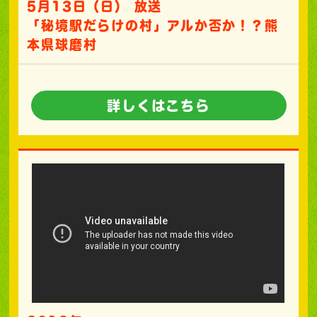
5月13日（日） 放送
「秘境駅だらけの村」アルか否か！？熊
本県球磨村
詳しくはこちら