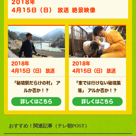
2018年
4月15日（日） 放送 絶景映像
2018年
2018年
4月15日（日） 放送
4月15日（日） 放送
「秘境駅だらけの村」
ア
「車では行けない秘境集
ルか否か！？
落」
アルか否か！？
詳しくはこちら
詳しくはこちら
おすすめ！関連記事（テレ朝POST）