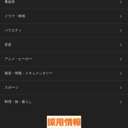
番組表
ドラマ・映画
バラエティ
音楽
アニメ・ヒーロー
報道・情報・ドキュメンタリー
スポーツ
料理・旅・暮らし