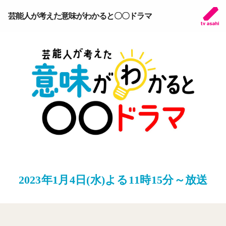
芸能人が考えた意味がわかると〇〇ドラマ
2023年1月4日(水)よる11時15分～放送