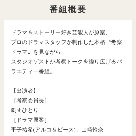
番組概要
ドラマ＆ストーリー好き芸能人が原案、
プロのドラマスタッフが制作した本格〝考察
ドラマ〟を見ながら、
スタジオゲストが考察トークを繰り広げるバ
ラエティー番組。
【出演者】
［考察委員長］
劇団ひとり
［ドラマ原案］
平子祐希(アルコ＆ピース)、山崎怜奈