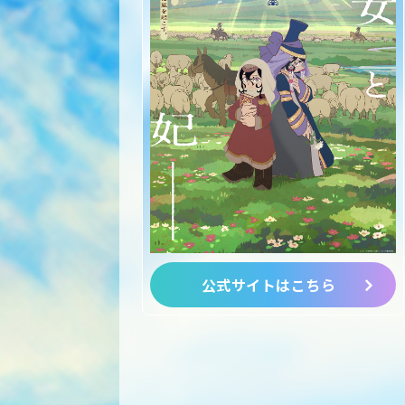
公式サイトはこちら