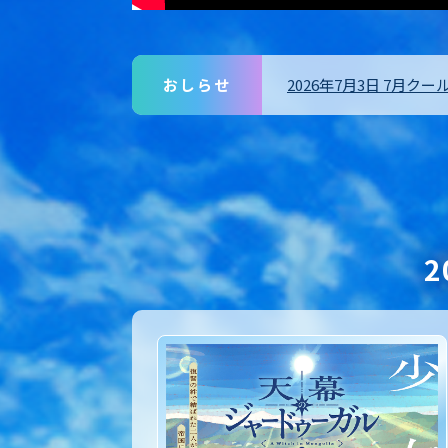
おしらせ
2026年7月3日 7月
2