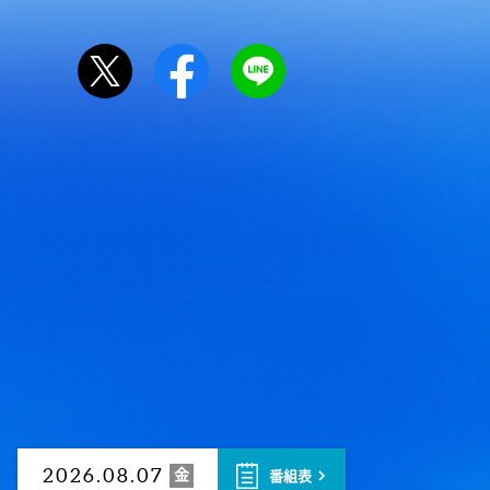
金
2026.08.07
番組表