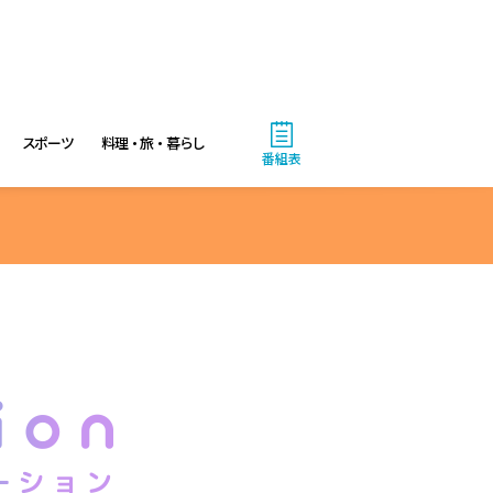
スポーツ
料理・旅・暮らし
番組表