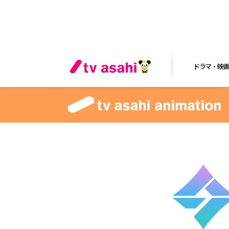
ドラマ・映