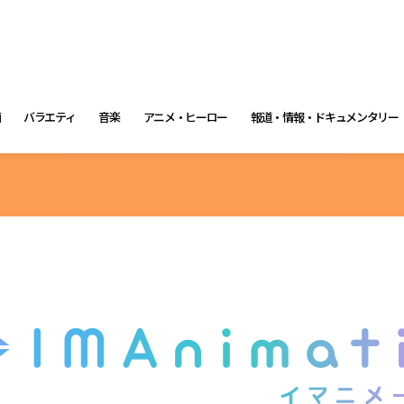
画
バラエティ
音楽
アニメ・ヒーロー
報道・情報・ドキュメンタリー