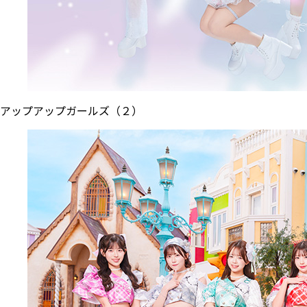
アップアップガールズ（２）