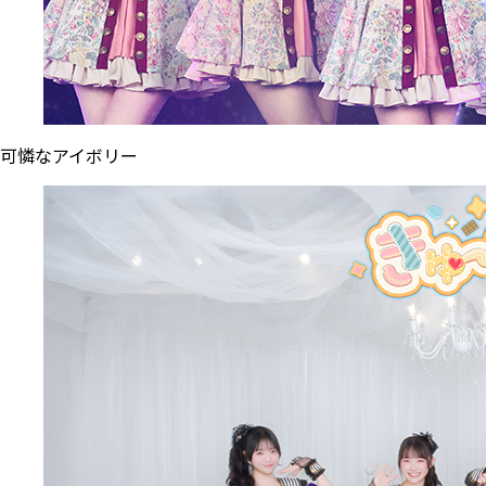
可憐なアイボリー