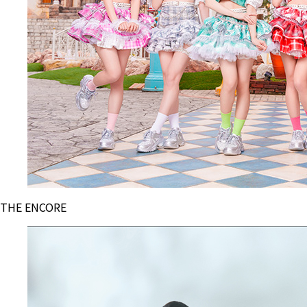
THE ENCORE