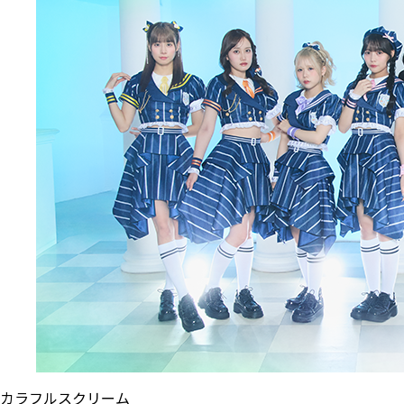
カラフルスクリーム