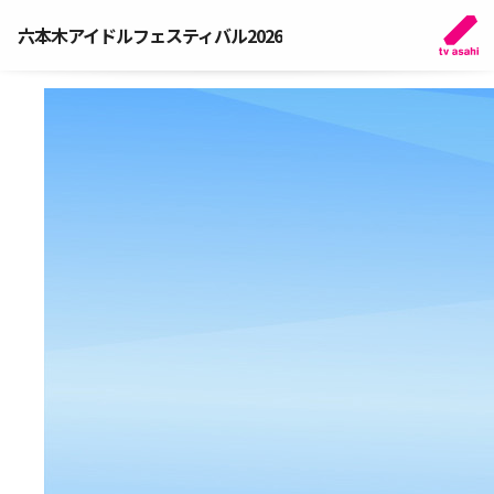
六本木アイドルフェスティバル2026