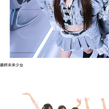
最終未来少女