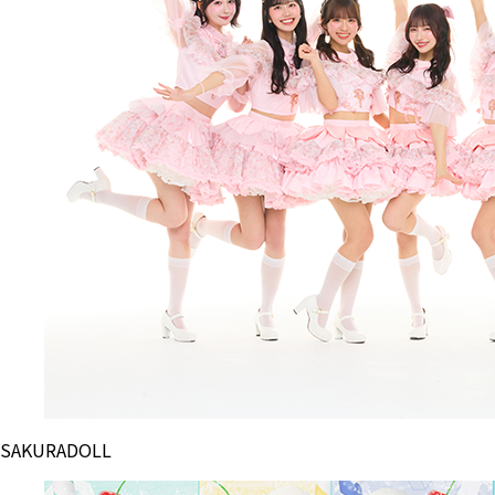
SAKURADOLL