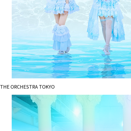
THE ORCHESTRA TOKYO