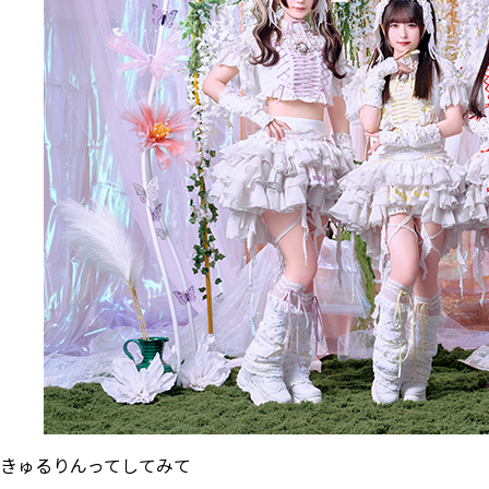
きゅるりんってしてみて