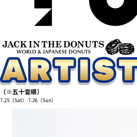
（※五十音順）
7.25
（Sat）
7.26
（Sun）