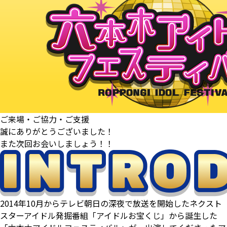
ご来場・ご協力・ご支援
誠にありがとうございました！
また次回お会いしましょう！！
2014年10月からテレビ朝日の深夜で放送を開始したネクスト
スターアイドル発掘番組「アイドルお宝くじ」から誕生した