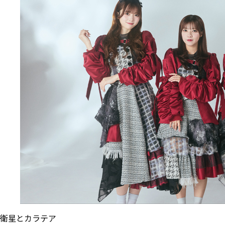
衛星とカラテア