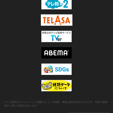
テレビ朝日のホームページに掲載されている情報、価格は取材当時のものです。現在の価格
表示と異なる場合があります。