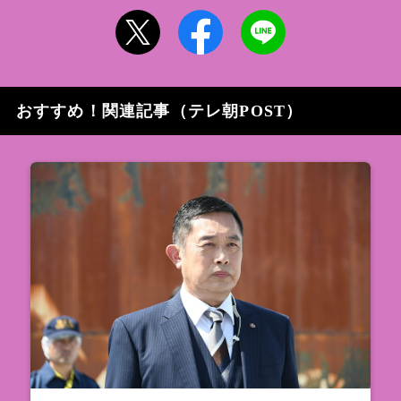
おすすめ！関連記事（テレ朝POST）