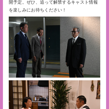
開予定。ぜひ、追って解禁するキャスト情報
を楽しみにお待ちください！