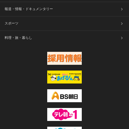
報道・情報・ドキュメンタリー
スポーツ
料理・旅・暮らし