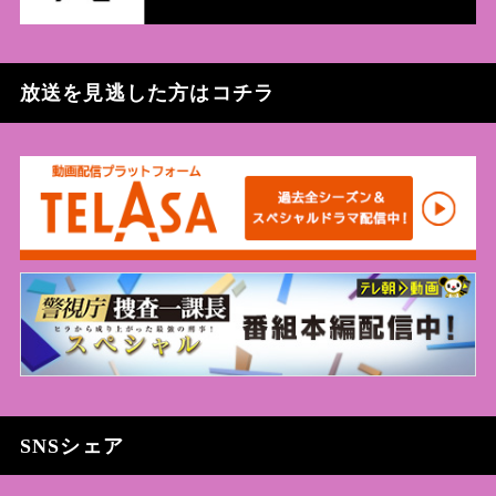
放送を見逃した方はコチラ
SNSシェア