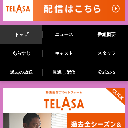
トップ
ニュース
番組概要
あらすじ
キャスト
スタッフ
過去の放送
見逃し配信
公式SNS