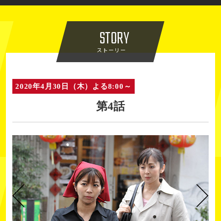
STORY
ストーリー
2020年4月30日（木）よる8:00～
第4話