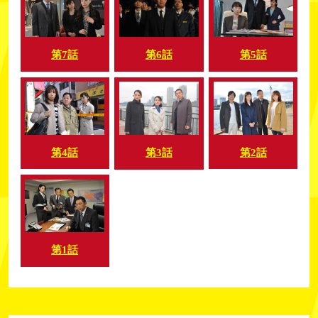
第7話
第6話
第5話
第4話
第2話
第3話
第1話