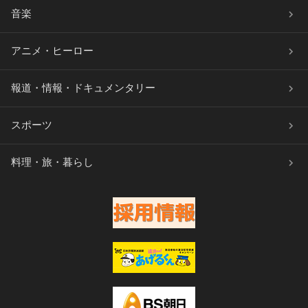
音楽
アニメ・ヒーロー
報道・情報・ドキュメンタリー
スポーツ
料理・旅・暮らし