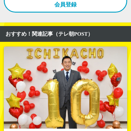
会員登録
おすすめ！関連記事（テレ朝POST）