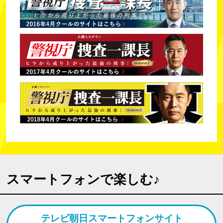
スマートフォンで楽しむ♪
テレビ朝日スマートフォンサイト