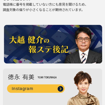
電話帳に番号を掲載していない方にも意見を聞けるため、
調査対象の偏りが小さくなることが期待されています。
Instagram