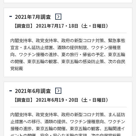
2021年7月調査
【調査日】 2021年7月17・18日（土・日曜日）
内閣支持率、政党支持率、政府の新型コロナ対策、緊急事態
宣言・まん延防止措置、酒類の提供制限、ワクチン接種意
向、ワクチン接種の進捗、夏の旅行・帰省の予定、東京五輪
の開催、東京五輪の観客、東京五輪の感染防止策、次の自民
党総裁
2021年6月調査
【調査日】 2021年6月19・20日（土・日曜日）
内閣支持率、政党支持率、政府の新型コロナ対策、まん延防
止措置への移行、酒類の提供、ワクチン接種意向、ワクチン
接種の進捗、東京五輪の開催、東京五輪の観客、五輪関連イ
ベントの開催、安全・安心な五輪の実現、次の自民党総裁