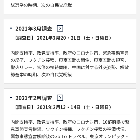
総選挙の時期、次の自民党総裁
2021年3月調査
【調査日】 2021年3月20・21日（土・日曜日）
内閣支持率、政党支持率、政府のコロナ対策、緊急事態宣言
の終了、ワクチン接種、東京五輪の開催、東京五輪の観客、
聖火リレー、官僚の接待問題、中国に対する外交姿勢、解散
総選挙の時期、次の自民党総裁
2021年2月調査
【調査日】 2021年2月13・14日（土・日曜日）
内閣支持率、政党支持率、政府のコロナ対策、10都府県で緊
急事態宣言継続、ワクチン接種、ワクチン接種の準備状況、
緊急事態宣言解除後のGo To トラベル、東京オリンピック・