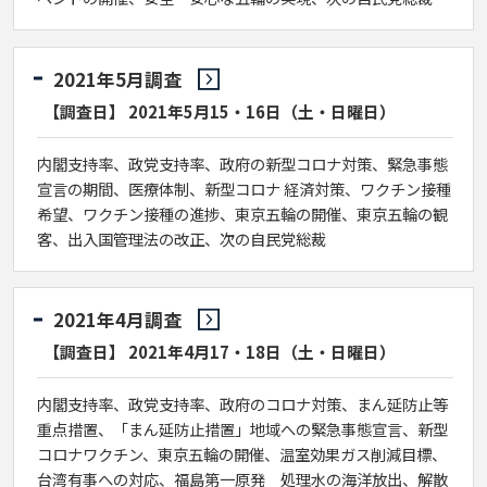
2021年5月調査
【調査日】 2021年5月15・16日（土・日曜日）
内閣支持率、政党支持率、政府の新型コロナ対策、緊急事態
宣言の期間、医療体制、新型コロナ 経済対策、ワクチン接種
希望、ワクチン接種の進捗、東京五輪の開催、東京五輪の観
客、出入国管理法の改正、次の自民党総裁
2021年4月調査
【調査日】 2021年4月17・18日（土・日曜日）
内閣支持率、政党支持率、政府のコロナ対策、まん延防止等
重点措置、「まん延防止措置」地域への緊急事態宣言、新型
コロナワクチン、東京五輪の開催、温室効果ガス削減目標、
台湾有事への対応、福島第一原発 処理水の海洋放出、解散