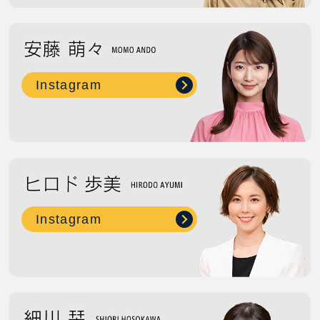
Instagram
Instagram