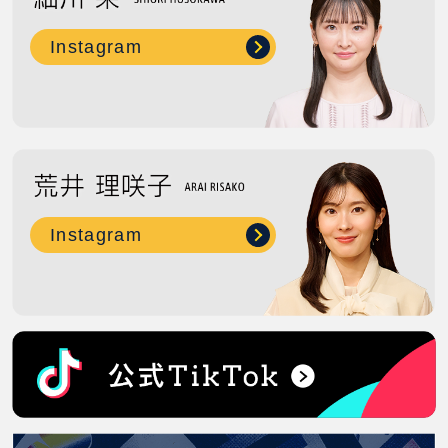
Instagram
Instagram