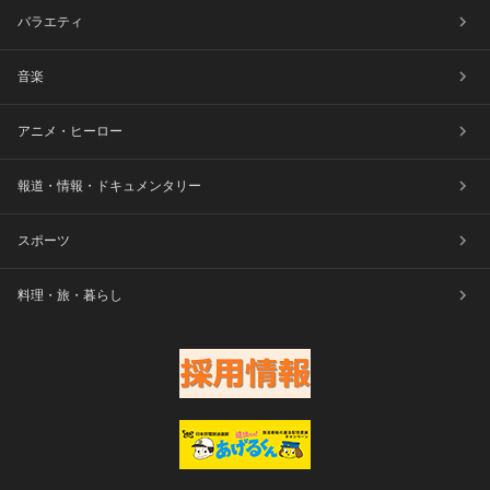
バラエティ
音楽
アニメ・ヒーロー
報道・情報・ドキュメンタリー
スポーツ
料理・旅・暮らし