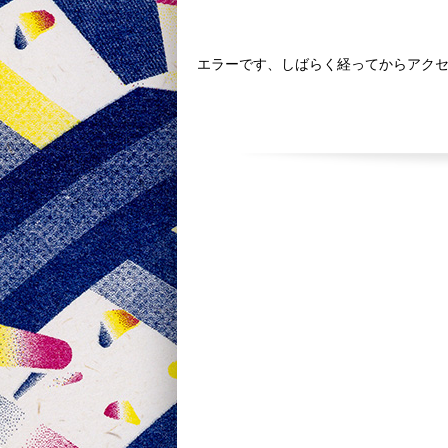
エラーです、しばらく経ってからアク