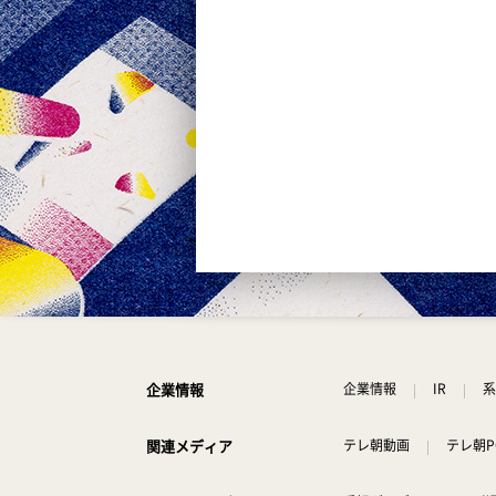
企業情報
企業情報
IR
系
関連メディア
テレ朝動画
テレ朝P