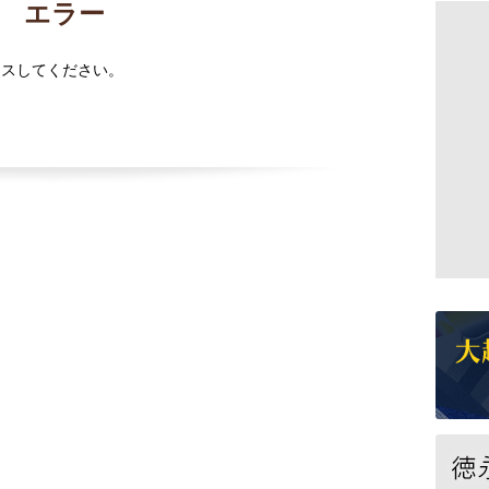
エラー
セスしてください。