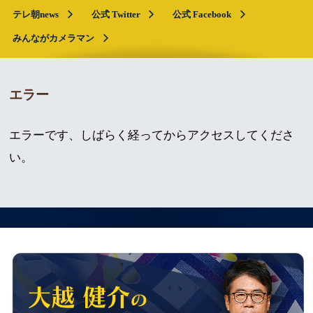
テレ朝news
公式 Twitter
公式 Facebook
みんながカメラマン
エラー
エラーです、しばらく経ってからアクセスしてくださ
い。