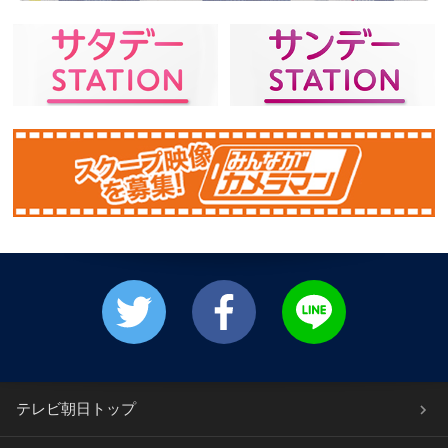
テレビ朝日トップ