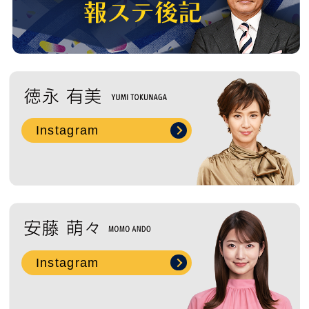
Instagram
Instagram