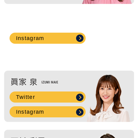
Instagram
Twitter
Instagram