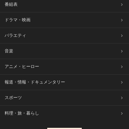
番組表
ドラマ・映画
バラエティ
音楽
アニメ・ヒーロー
報道・情報・ドキュメンタリー
スポーツ
料理・旅・暮らし