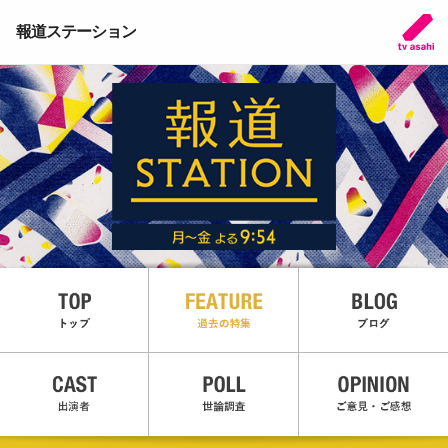
報道ステーション