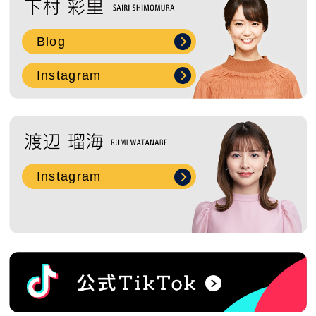
Blog
Instagram
Instagram