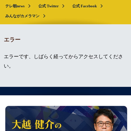
テレ朝news
公式 Twitter
公式 Facebook
みんながカメラマン
エラー
エラーです、しばらく経ってからアクセスしてくださ
い。