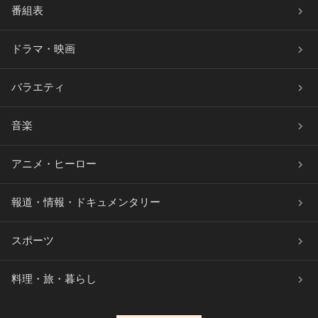
番組表
ドラマ・映画
バラエティ
音楽
アニメ・ヒーロー
報道・情報・ドキュメンタリー
スポーツ
料理・旅・暮らし