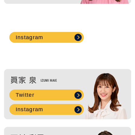
Instagram
Twitter
Instagram