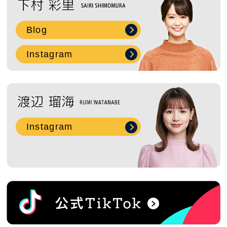
Blog
Instagram
Instagram