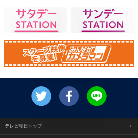
テレビ朝日トップ