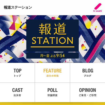
報道ステーション