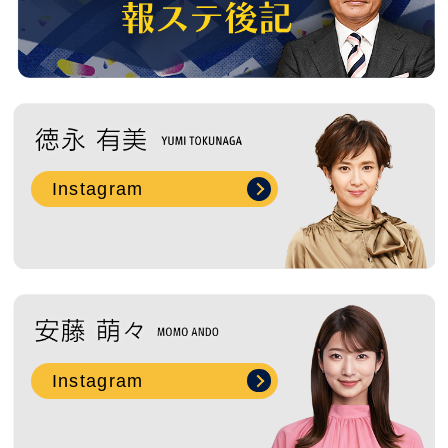
Instagram
Instagram