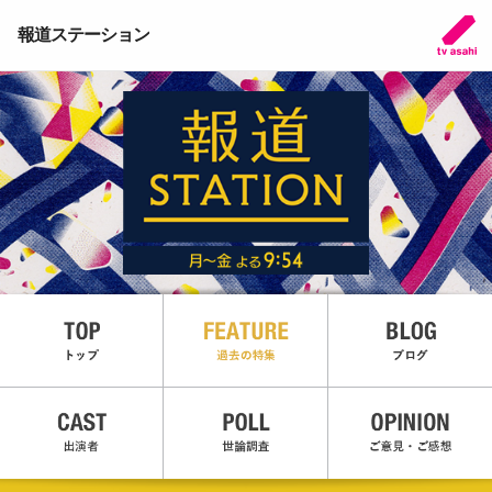
報道ステーション