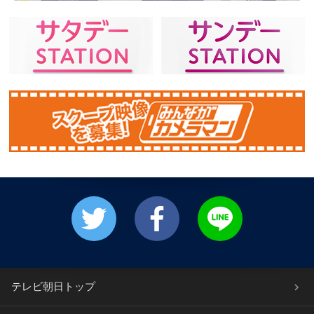
テレビ朝日トップ