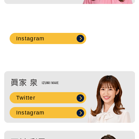
Instagram
Twitter
Instagram