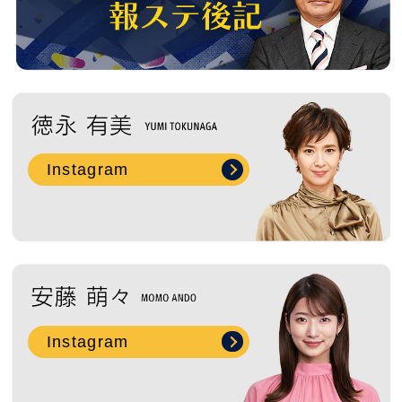
Instagram
Instagram