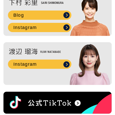
Blog
Instagram
Instagram