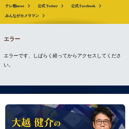
テレ朝news
公式 Twitter
公式 Facebook
みんながカメラマン
エラー
エラーです、しばらく経ってからアクセスしてくださ
い。