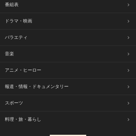
番組表
ドラマ・映画
バラエティ
音楽
アニメ・ヒーロー
報道・情報・ドキュメンタリー
スポーツ
料理・旅・暮らし