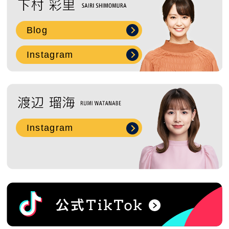
Blog
Instagram
Instagram