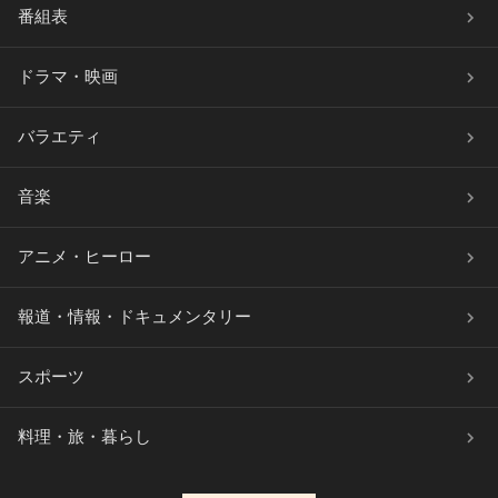
番組表
ドラマ・映画
バラエティ
音楽
アニメ・ヒーロー
報道・情報・ドキュメンタリー
スポーツ
料理・旅・暮らし