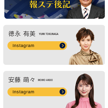
Instagram
Instagram