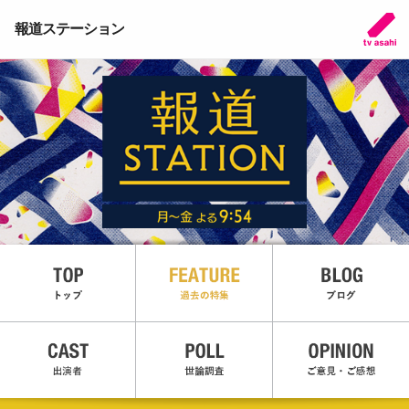
報道ステーション