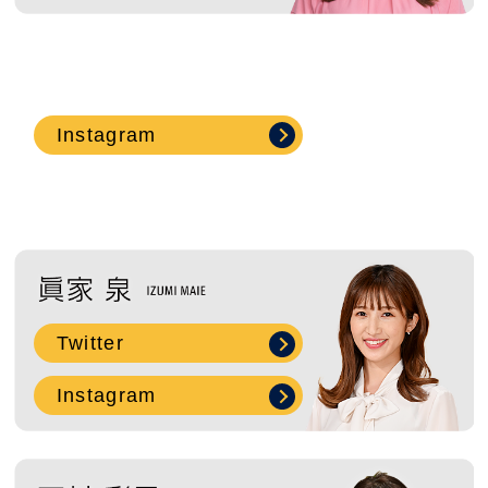
Instagram
Twitter
Instagram