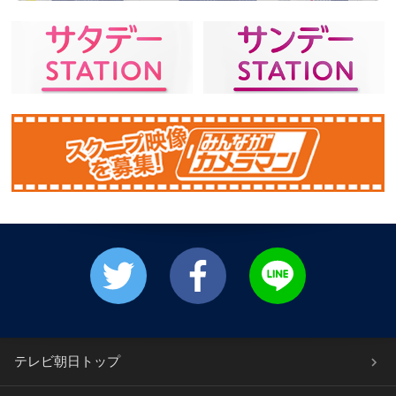
テレビ朝日トップ