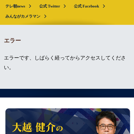
テレ朝news
公式 Twitter
公式 Facebook
みんながカメラマン
エラー
エラーです、しばらく経ってからアクセスしてくださ
い。