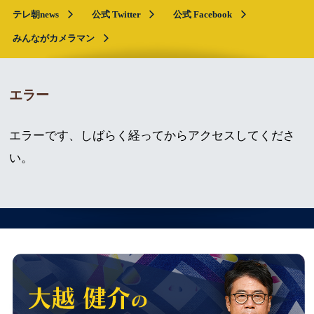
テレ朝news
公式 Twitter
公式 Facebook
みんながカメラマン
エラー
エラーです、しばらく経ってからアクセスしてくださ
い。