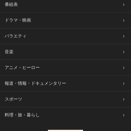
番組表
ドラマ・映画
バラエティ
音楽
アニメ・ヒーロー
報道・情報・ドキュメンタリー
スポーツ
料理・旅・暮らし