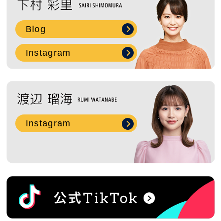
Blog
Instagram
Instagram