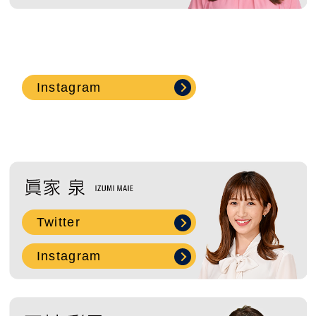
Instagram
Twitter
Instagram