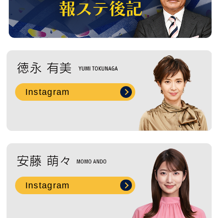
Instagram
Instagram