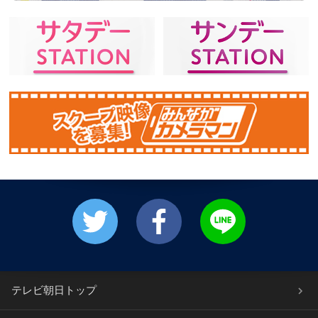
テレビ朝日トップ