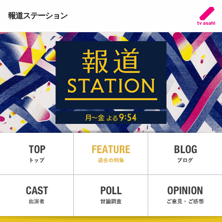
報道ステーション