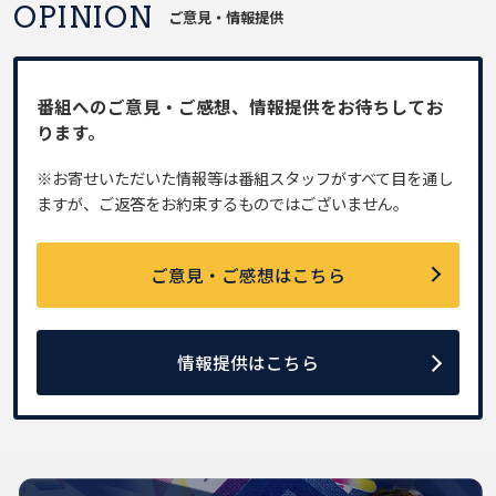
OPINION
ご意見・情報提供
番組へのご意見・ご感想、情報提供をお待ちしてお
ります。
※お寄せいただいた情報等は番組スタッフがすべて目を通し
ますが、ご返答をお約束するものではございません。
ご意見・ご感想はこちら
情報提供はこちら