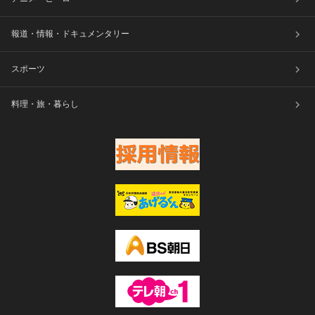
報道・情報・ドキュメンタリー
スポーツ
料理・旅・暮らし