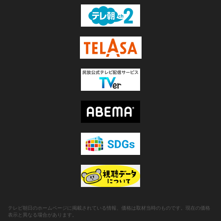
テレビ朝日のホームページに掲載されている情報、価格は取材当時のものです。現在の価格
表示と異なる場合があります。