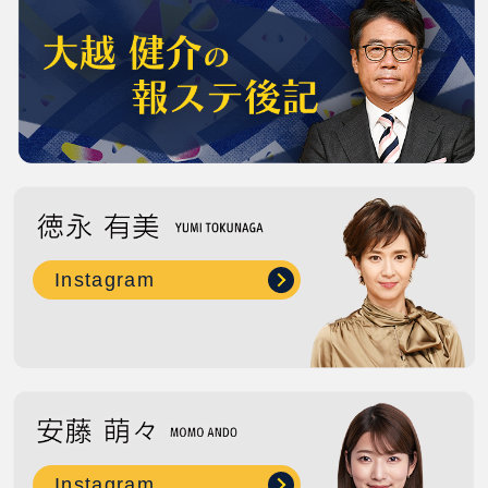
Instagram
Instagram