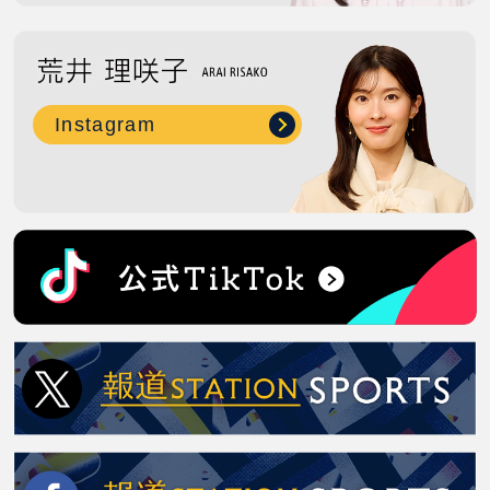
Instagram