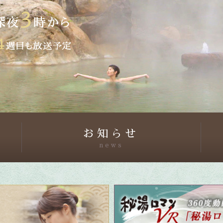
お知らせ
news