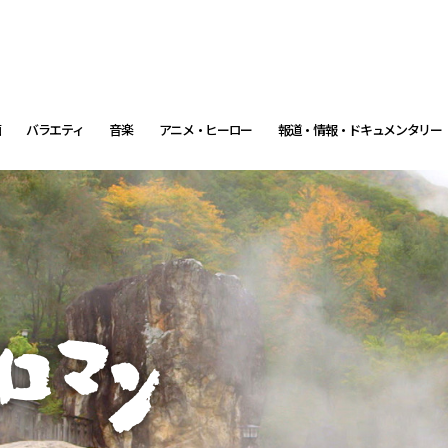
画
バラエティ
音楽
アニメ・ヒーロー
報道・情報・ドキュメンタリー