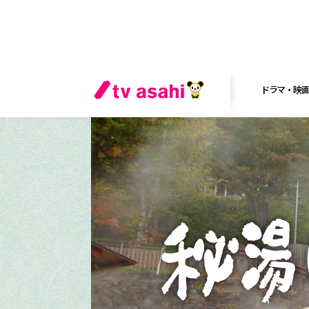
ドラマ・映