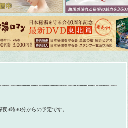
深夜3時30分からの予定です。