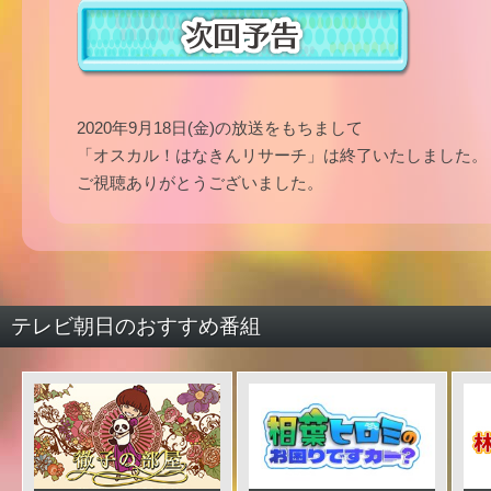
2020年9月18日(金)の放送をもちまして
「オスカル！はなきんリサーチ」は終了いたしました。
ご視聴ありがとうございました。
テレビ朝日のおすすめ番組