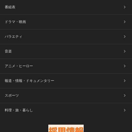
番組表
ドラマ・映画
バラエティ
音楽
アニメ・ヒーロー
報道・情報・ドキュメンタリー
スポーツ
料理・旅・暮らし