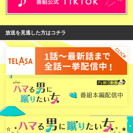
放送を見逃した方はコチラ