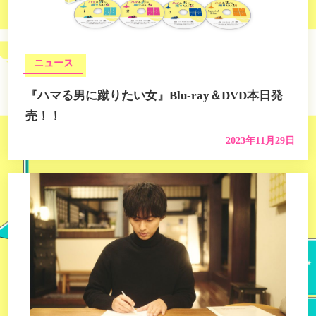
ニュース
『ハマる男に蹴りたい女』Blu-ray＆DVD本日発
売！！
2023年11月29日