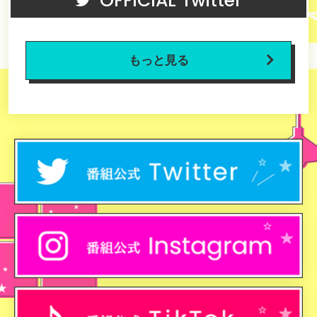
OFFICIAL Twitter
もっと見る