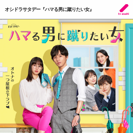
オシドラサタデー『ハマる男に蹴りたい女』