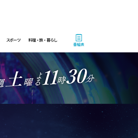
スポーツ
料理・旅・暮らし
番組表