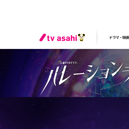
ドラマ・映