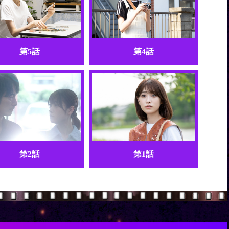
第5話
第4話
第2話
第1話