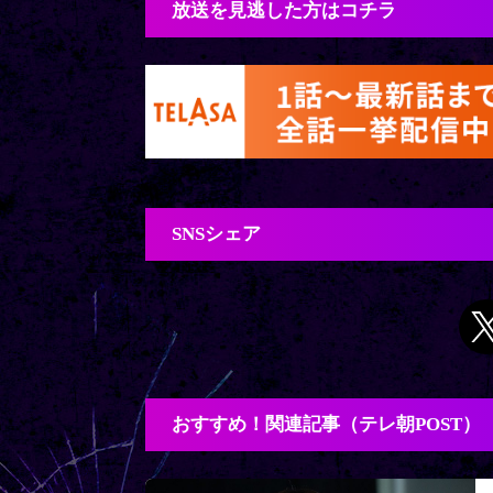
放送を見逃した方はコチラ
SNSシェア
おすすめ！関連記事（テレ朝POST）