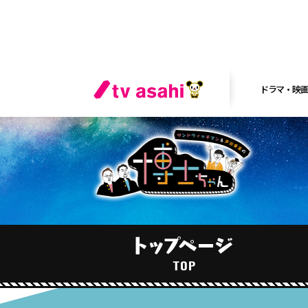
ドラマ・映