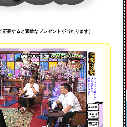
て応募すると素敵なプレゼントが当たります）