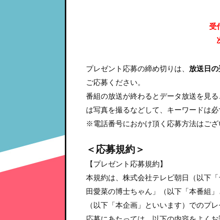
受
プレゼント応募の締め切りは、
放送日の翌
ご応募ください。
番組の放送が終わるとデータ放送を見る
は写真を撮るなどして、キーワードは必
※電話番号におかけ頂く応募方法はござ
＜応募規約＞
【プレゼント応募規約】
本規約は、株式会社テレビ朝日（以下「
田愛菜の博士ちゃん」（以下「本番組」
（以下「本企画」といいます）でのプレ
応募にあたっては、以下の内容をよくお