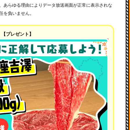
、あらゆる理由によりデータ放送画面が正常に表示されな
任を負いません。
【プレゼント】