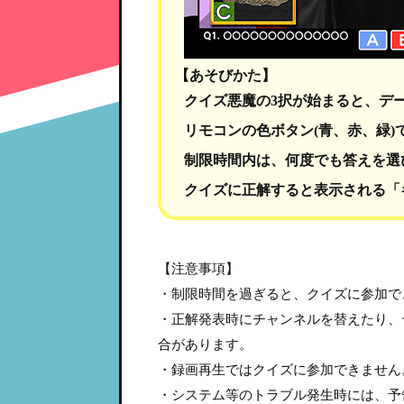
【あそびかた】
クイズ悪魔の3択が始まると、デ
リモコンの色ボタン(青、赤、緑)
制限時間内は、何度でも答えを選
クイズに正解すると表示される「
【注意事項】
・制限時間を過ぎると、クイズに参加で
・正解発表時にチャンネルを替えたり、
合があります。
・録画再生ではクイズに参加できません
・システム等のトラブル発生時には、予