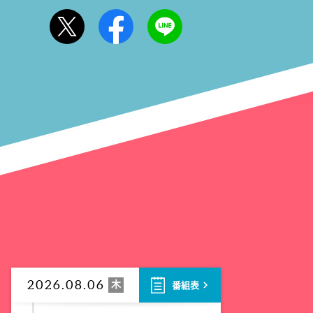
木
2026.08.06
番組表