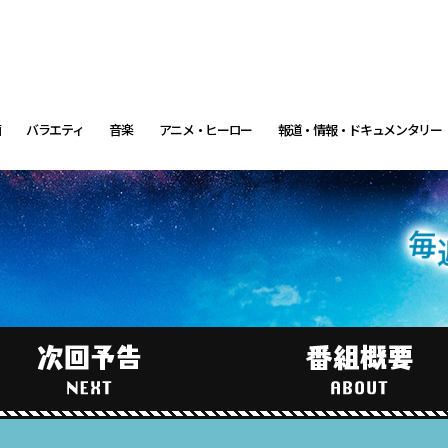
画
バラエティ
音楽
アニメ・ヒーロー
報道・情報・ドキュメンタリー