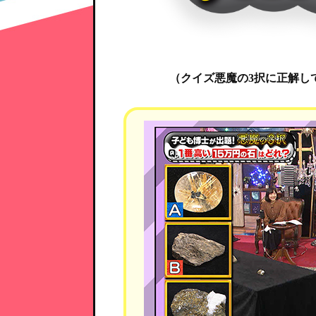
（クイズ悪魔の3択に正解し