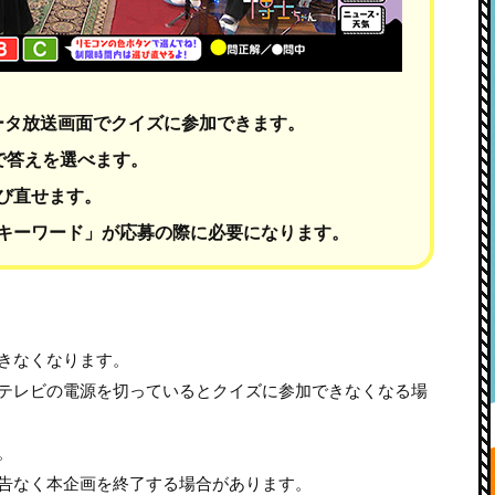
ータ放送画面でクイズに参加できます。
で答えを選べます。
び直せます。
キーワード」が応募の際に必要になります。
きなくなります。
テレビの電源を切っているとクイズに参加できなくなる場
。
告なく本企画を終了する場合があります。