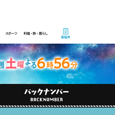
スポーツ
料理・旅・暮らし
番組表