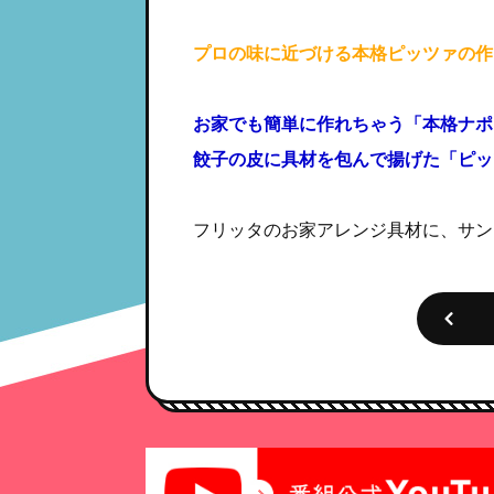
プロの味に近づける本格ピッツァの作
お家でも簡単に作れちゃう「本格ナポ
餃子の皮に具材を包んで揚げた「ピッ
フリッタのお家アレンジ具材に、サン