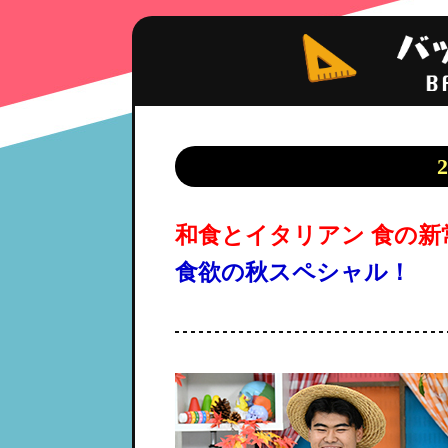
和食とイタリアン 食の新
食欲の秋スペシャル！