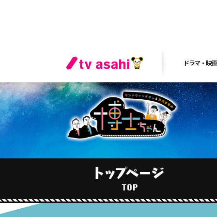
ドラマ・映