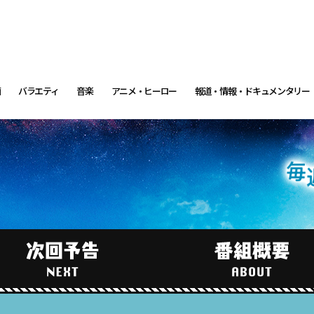
画
バラエティ
音楽
アニメ・ヒーロー
報道・情報・ドキュメンタリー