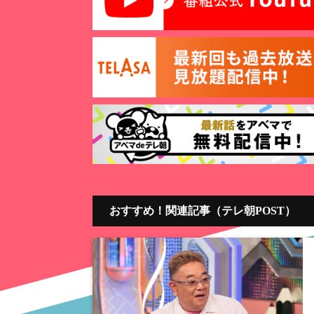
おすすめ！関連記事（テレ朝POST）