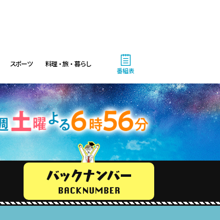
スポーツ
料理・旅・暮らし
番組表