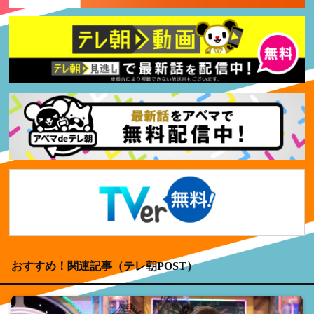
おすすめ！関連記事（テレ朝POST）