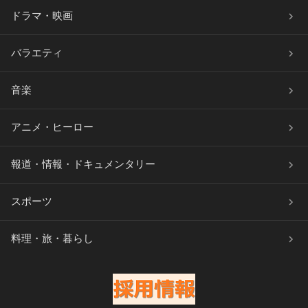
ドラマ・映画
バラエティ
音楽
アニメ・ヒーロー
報道・情報・ドキュメンタリー
スポーツ
料理・旅・暮らし