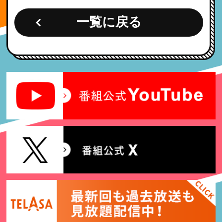
一覧に戻る