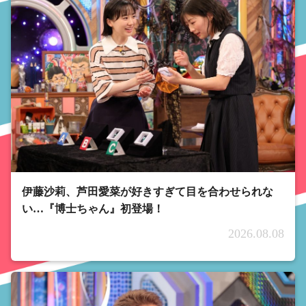
伊藤沙莉、芦田愛菜が好きすぎて目を合わせられな
い…『博士ちゃん』初登場！
2026.08.08