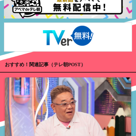
おすすめ！関連記事（テレ朝POST）