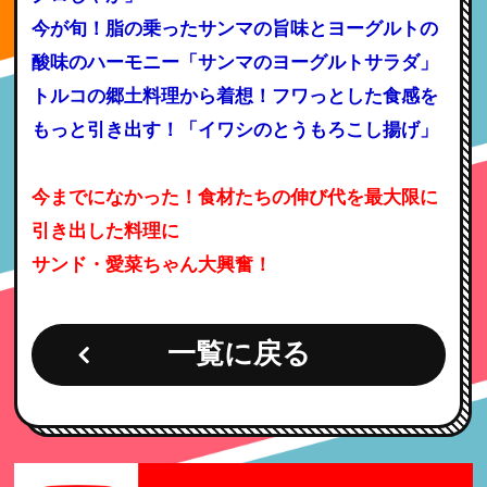
今が旬！脂の乗ったサンマの旨味とヨーグルトの
酸味のハーモニー「サンマのヨーグルトサラダ」
トルコの郷土料理から着想！フワっとした食感を
もっと引き出す！「イワシのとうもろこし揚げ」
今までになかった！食材たちの伸び代を最大限に
引き出した料理に
サンド・愛菜ちゃん大興奮！
一覧に戻る