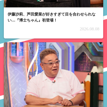
伊藤沙莉、芦田愛菜が好きすぎて目を合わせられな
い…『博士ちゃん』初登場！
2026.08.08