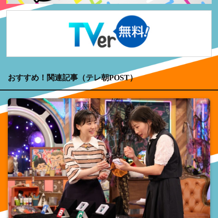
おすすめ！関連記事（テレ朝POST）