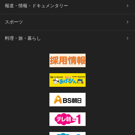
報道・情報・ドキュメンタリー
スポーツ
料理・旅・暮らし