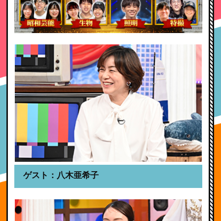
ゲスト：八木亜希子