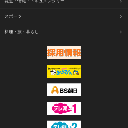
報道・情報・ドキュメンタリー
スポーツ
料理・旅・暮らし