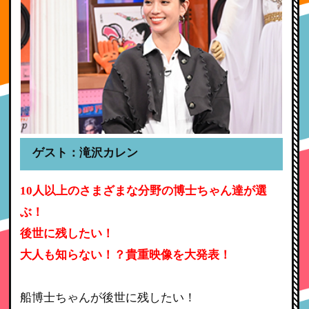
ゲスト：滝沢カレン
10人以上のさまざまな分野の博士ちゃん達が選
ぶ！
後世に残したい！
大人も知らない！？貴重映像を大発表！
船博士ちゃんが後世に残したい！