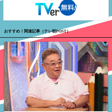
おすすめ！関連記事（テレ朝POST）