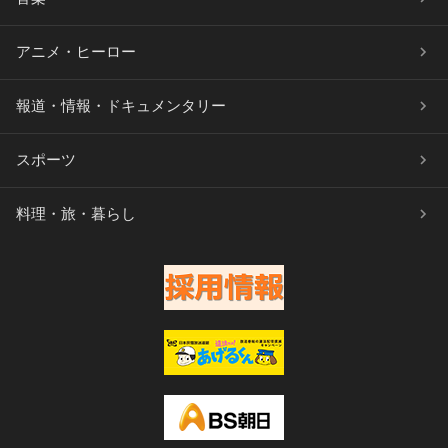
アニメ・ヒーロー
報道・情報・ドキュメンタリー
スポーツ
料理・旅・暮らし