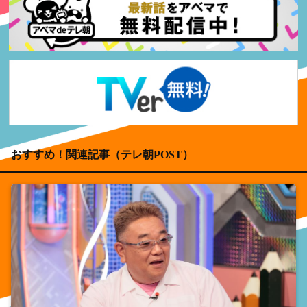
おすすめ！関連記事（テレ朝POST）