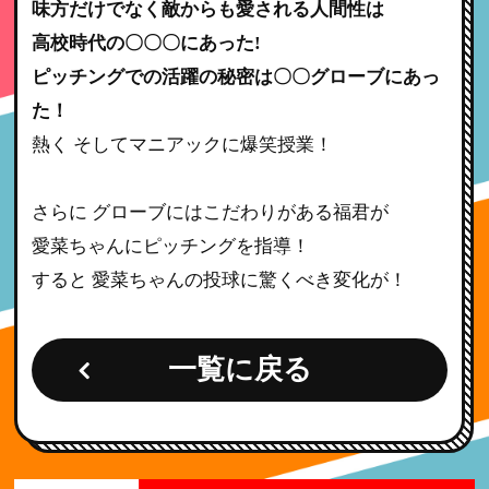
味方だけでなく敵からも愛される人間性は
高校時代の〇〇〇にあった!
ピッチングでの活躍の秘密は〇〇グローブにあっ
た！
熱く そしてマニアックに爆笑授業！
さらに グローブにはこだわりがある福君が
愛菜ちゃんにピッチングを指導！
すると 愛菜ちゃんの投球に驚くべき変化が！
一覧に戻る