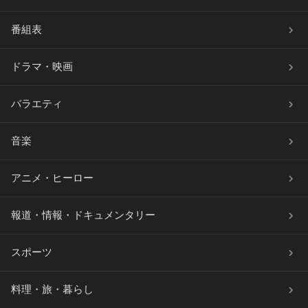
番組表
ドラマ・映画
バラエティ
音楽
アニメ・ヒーロー
報道・情報・ドキュメンタリー
スポーツ
料理・旅・暮らし