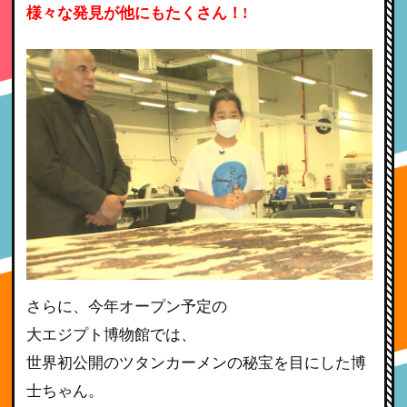
様々な発見が他にもたくさん！!
さらに、今年オープン予定の
大エジプト博物館では、
世界初公開のツタンカーメンの秘宝を目にした博
士ちゃん。