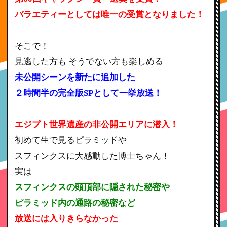
バラエティーとしては唯一の受賞となりました！
そこで！
見逃した方も そうでない方も楽しめる
未公開シーンを新たに追加した
２時間半の完全版SPとして一挙放送！
エジプト世界遺産の非公開エリアに潜入！
初めて生で見るピラミッドや
スフィンクスに大感動した博士ちゃん！
実は
スフィンクスの頭頂部に隠された秘密や
ピラミッド内の通路の秘密など
放送には入りきらなかった