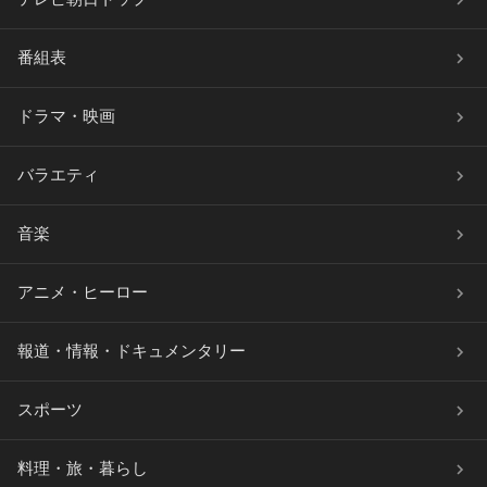
番組表
ドラマ・映画
バラエティ
音楽
アニメ・ヒーロー
報道・情報・ドキュメンタリー
スポーツ
料理・旅・暮らし