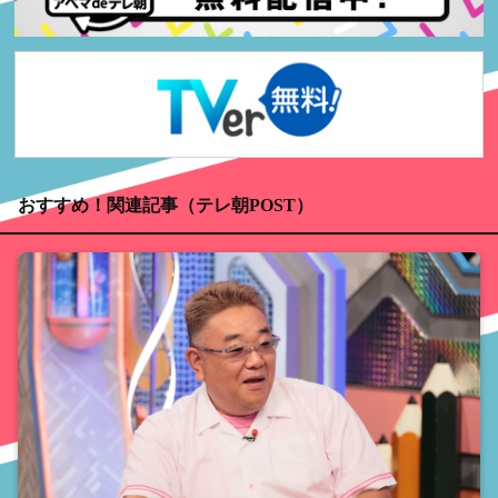
おすすめ！関連記事（テレ朝POST）