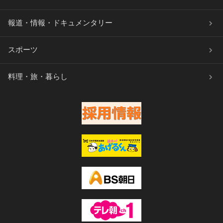
報道・情報・ドキュメンタリー
スポーツ
料理・旅・暮らし