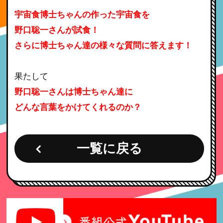
宇宙食博士ちゃんの作った宇宙食を
野口聡一さんが試食！
さらに博士ちゃん達の様々な質問に答えます！
果たして
野口聡一さんは博士ちゃん達に
どんな言葉をかけてくれるのか？
一覧に戻る