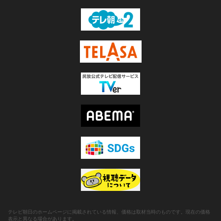
テレビ朝日のホームページに掲載されている情報、価格は取材当時のものです。現在の価格
表示と異なる場合があります。