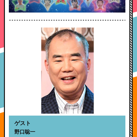
ゲスト
野口聡一