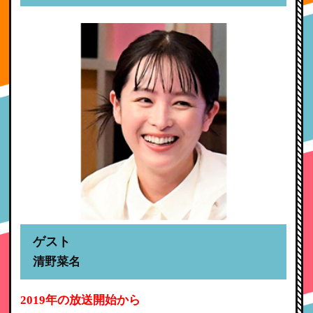
ゲスト
清野菜名
2019年の放送開始から