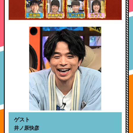
ゲスト
井ノ原快彦