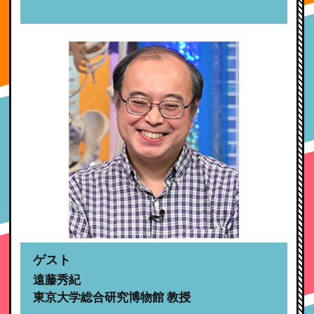
ゲスト
遠藤秀紀
東京大学総合研究博物館 教授