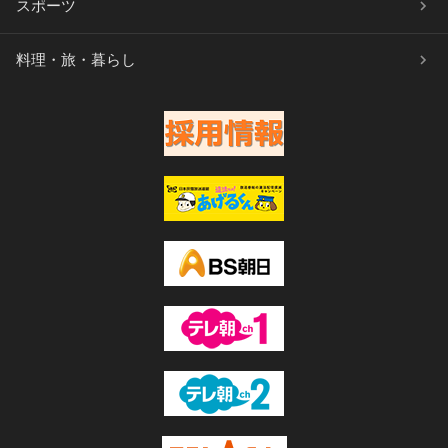
スポーツ
料理・旅・暮らし