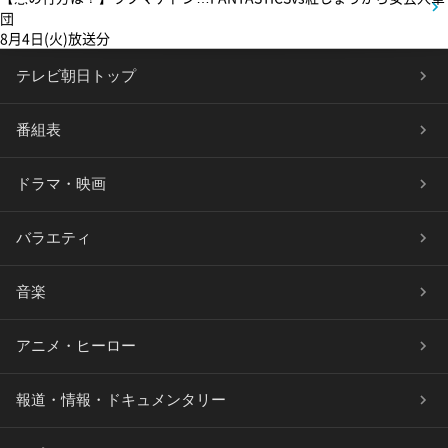
団
8月4日(火)放送分
テレビ朝日トップ
番組表
ドラマ・映画
バラエティ
音楽
アニメ・ヒーロー
報道・情報・ドキュメンタリー