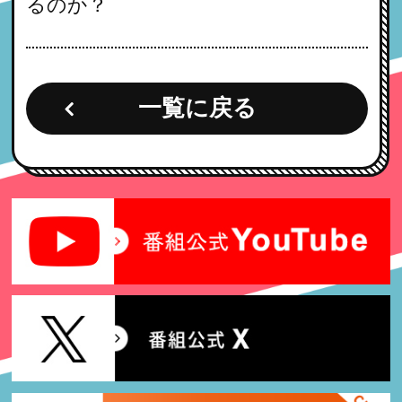
るのか？
一覧に戻る