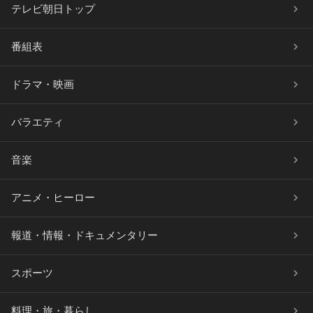
テレビ朝日トップ
番組表
ドラマ・映画
バラエティ
音楽
アニメ・ヒーロー
報道・情報・ドキュメンタリー
スポーツ
料理・旅・暮らし