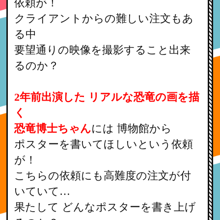
依頼が！
クライアントからの難しい注文もあ
る中
要望通りの映像を撮影すること出来
るのか？
2年前出演した リアルな恐竜の画を描
く
恐竜博士ちゃん
には 博物館から
ポスターを書いてほしいという依頼
が！
こちらの依頼にも高難度の注文が付
いていて…
果たして どんなポスターを書き上げ