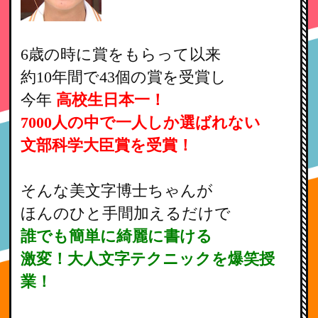
6歳の時に賞をもらって以来
約10年間で43個の賞を受賞し
今年
高校生日本一！
7000人の中で一人しか選ばれない
文部科学大臣賞を受賞！
そんな美文字博士ちゃんが
ほんのひと手間加えるだけで
誰でも簡単に綺麗に書ける
激変！大人文字テクニックを爆笑授
業！