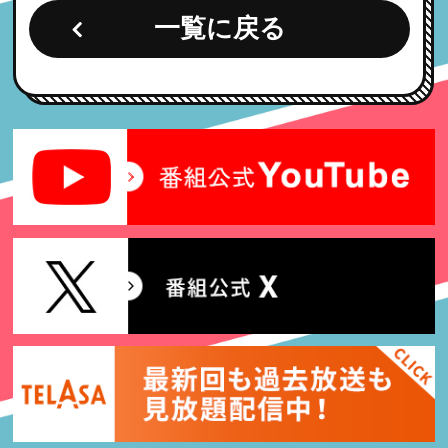
一覧に戻る