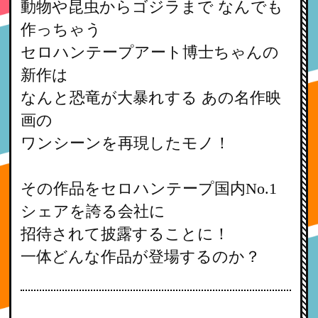
動物や昆虫からゴジラまで なんでも
作っちゃう
セロハンテープアート博士ちゃんの
新作は
なんと恐竜が大暴れする あの名作映
画の
ワンシーンを再現したモノ！
その作品をセロハンテープ国内No.1
シェアを誇る会社に
招待されて披露することに！
一体どんな作品が登場するのか？