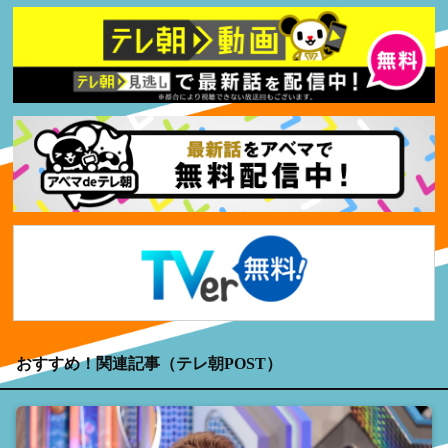
おすすめ！関連記事（テレ朝POST）