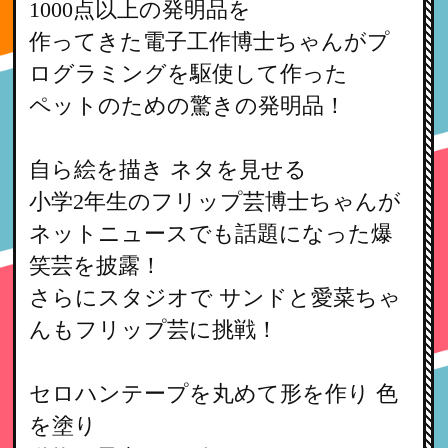
1000点以上の発明品を
作ってきた電子工作博士ちゃんがプ
ログラミングを駆使して作った
ペットのための驚きの発明品！
自ら絵を描き ネタを見せる
小学2年生のフリップ芸博士ちゃんが
ネットニュースでも話題になった爆
笑芸を披露！
さらにスタジオで サンドと愛菜ちゃ
んもフリップ芸に挑戦！
セロハンテープを丸めて形を作り 色
を塗り