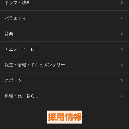
ドラマ・映画
バラエティ
音楽
アニメ・ヒーロー
報道・情報・ドキュメンタリー
スポーツ
料理・旅・暮らし