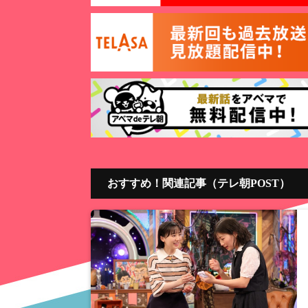
おすすめ！関連記事（テレ朝POST）