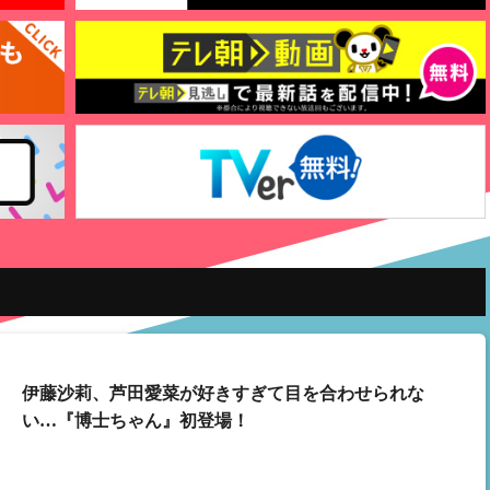
伊藤沙莉、芦田愛菜が好きすぎて目を合わせられな
い…『博士ちゃん』初登場！