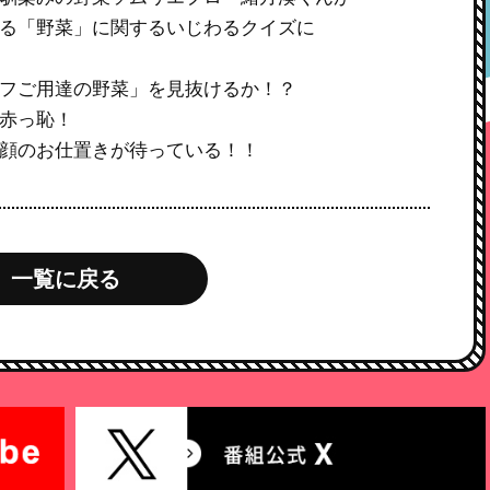
る「野菜」に関するいじわるクイズに
フご用達の野菜」を見抜けるか！？
赤っ恥！
顔のお仕置きが待っている！！
一覧に戻る