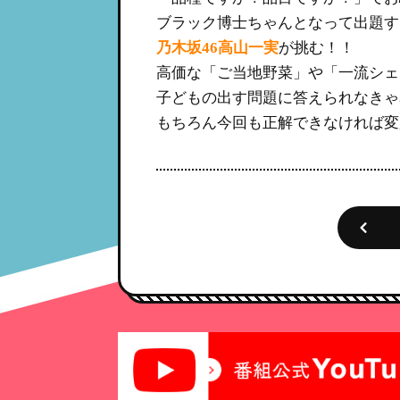
ブラック博士ちゃんとなって出題す
乃木坂46高山一実
が挑む！！
高価な「ご当地野菜」や「一流シェ
子どもの出す問題に答えられなきゃ
もちろん今回も正解できなければ変