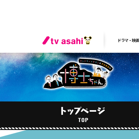
ドラマ・映