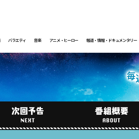
画
バラエティ
音楽
アニメ・ヒーロー
報道・情報・ドキュメンタリー