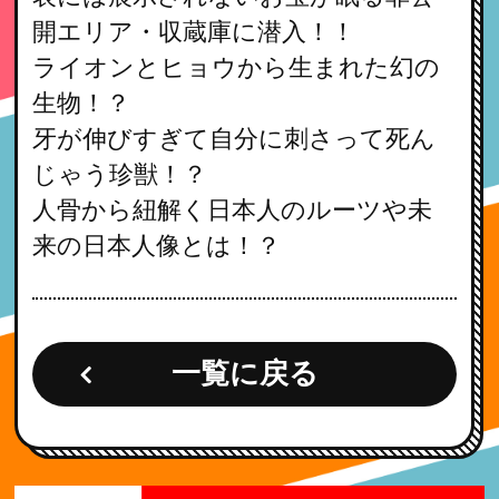
開エリア・収蔵庫に潜入！！
ライオンとヒョウから生まれた幻の
生物！？
牙が伸びすぎて自分に刺さって死ん
じゃう珍獣！？
人骨から紐解く日本人のルーツや未
来の日本人像とは！？
一覧に戻る