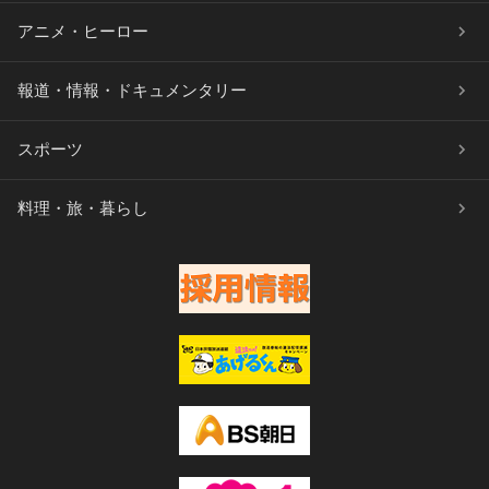
アニメ・ヒーロー
報道・情報・ドキュメンタリー
スポーツ
料理・旅・暮らし