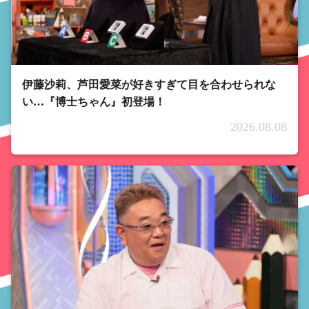
伊藤沙莉、芦田愛菜が好きすぎて目を合わせられな
い…『博士ちゃん』初登場！
2026.08.08