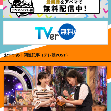
おすすめ！関連記事（テレ朝POST）