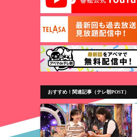
おすすめ！関連記事（テレ朝POST）