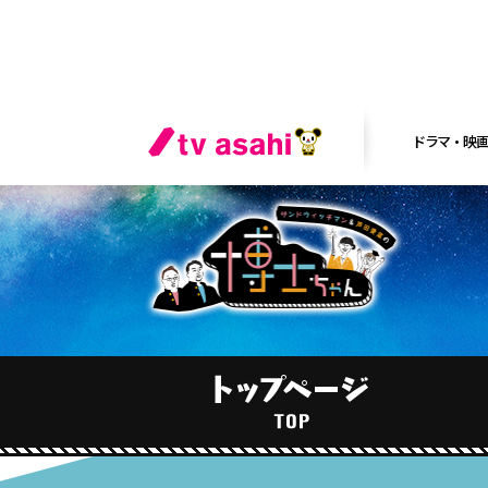
ドラマ・映