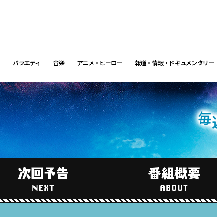
画
バラエティ
音楽
アニメ・ヒーロー
報道・情報・ドキュメンタリー