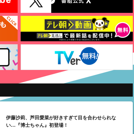
伊藤沙莉、芦田愛菜が好きすぎて目を合わせられな
い…『博士ちゃん』初登場！