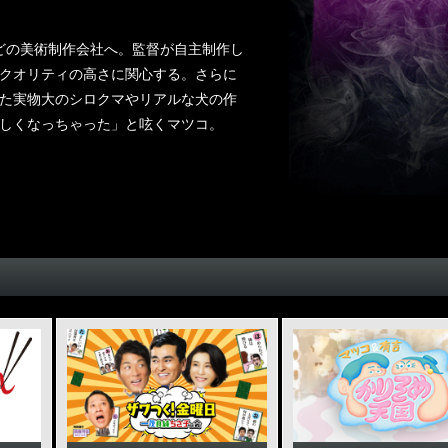
どの美術制作会社へ。監督が自主制作し
クオリティの高さに関心する。さらに
た実物大のシロクマやリアルな犬の作
しくなっちゃった」と呟くマツコ。