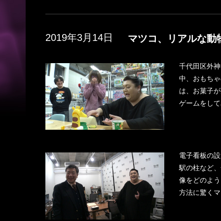
2019年3月14日
マツコ、リアルな動
千代田区外神
中、おもちゃ
は、お菓子が
ゲームをして
電子看板の設
駅の柱など、
像をどのよう
方法に驚くマ