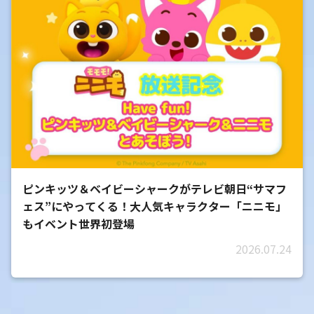
ピンキッツ＆ベイビーシャークがテレビ朝日“サマフ
ェス”にやってくる！大人気キャラクター「ニニモ」
もイベント世界初登場
2026.07.24