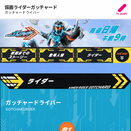
仮面ライダーガッチャード
ガッチャードライバー
ガッチャードライバー
GOTCHARDRIVER