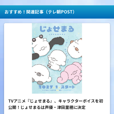
おすすめ！関連記事（テレ朝POST）
TVアニメ『じょせまる』、キャラクターボイスを初
公開！じょせまるは声優・津田里穂に決定