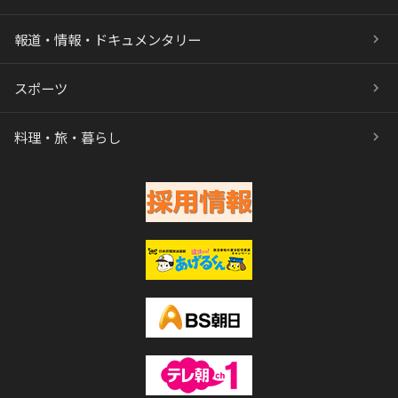
報道・情報・ドキュメンタリー
スポーツ
料理・旅・暮らし