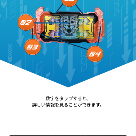
数字をタップすると、
詳しい情報を見ることができます。