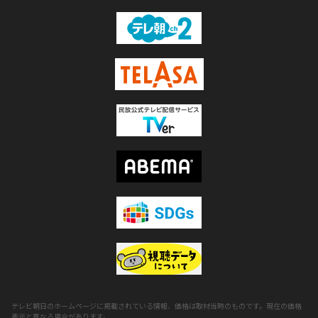
テレビ朝日のホームページに掲載されている情報、価格は取材当時のものです。現在の価格
表示と異なる場合があります。