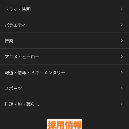
ドラマ・映画
バラエティ
音楽
アニメ・ヒーロー
報道・情報・ドキュメンタリー
スポーツ
料理・旅・暮らし