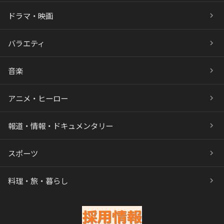
ドラマ・映画
バラエティ
音楽
アニメ・ヒーロー
報道・情報・ドキュメンタリー
スポーツ
料理・旅・暮らし