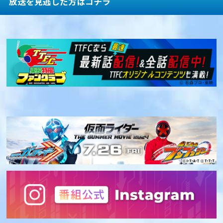
放送を見逃した方はコチラ