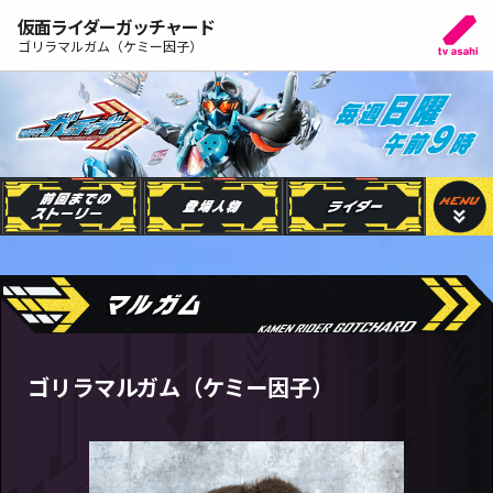
仮面ライダーガッチャード
ゴリラマルガム（ケミー因子）
ゴリラマルガム（ケミー因子）