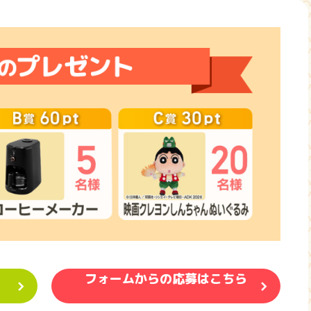
フォームからの応募はこちら