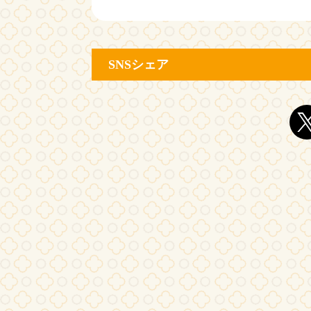
SNSシェア