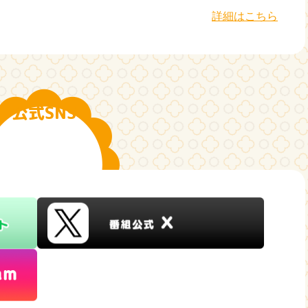
詳細はこちら
公式SNS