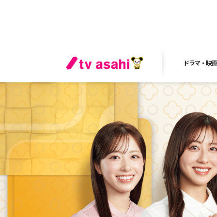
ドラマ・映