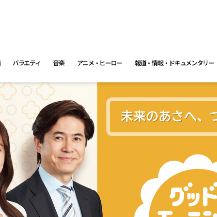
画
バラエティ
音楽
アニメ・ヒーロー
報道・情報・ドキュメンタリー