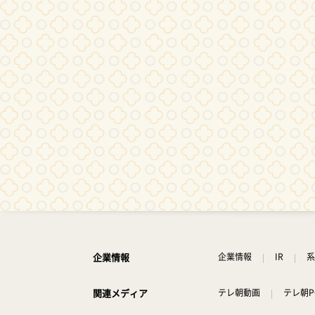
企業情報
企業情報
IR
系
関連メディア
テレ朝動画
テレ朝P