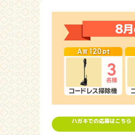
ハガキでの応募はこちら