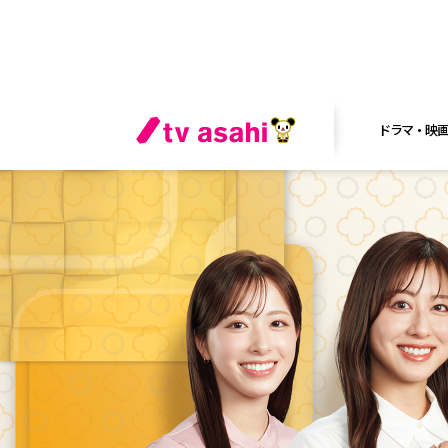
ドラマ・映