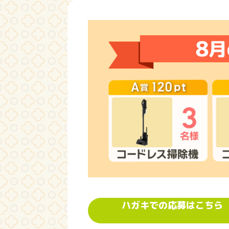
ハガキでの応募はこちら