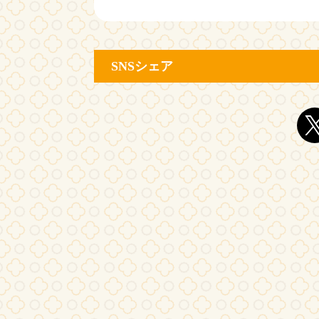
SNSシェア