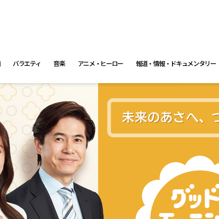
画
バラエティ
音楽
アニメ・ヒーロー
報道・情報・ドキュメンタリー