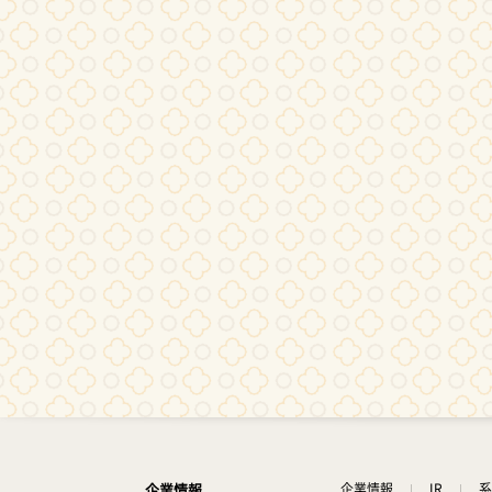
企業情報
企業情報
IR
系