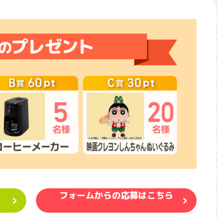
フォームからの応募はこちら