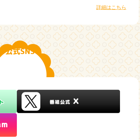
詳細はこちら
公式SNS