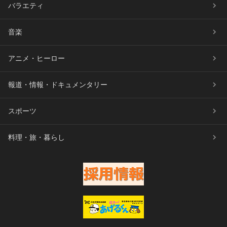
バラエティ
音楽
アニメ・ヒーロー
報道・情報・ドキュメンタリー
スポーツ
料理・旅・暮らし