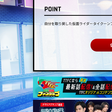
POINT
自分を取り戻した仮面ライダータイクーン