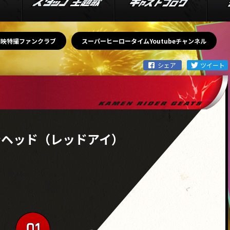
東映特撮ファンクラブ
スーパーヒーロータイムYoutubeチャンネル
ンヘッド（レッドアイ）