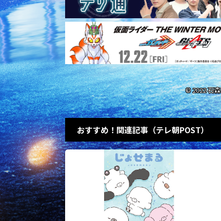
© 2022 
おすすめ！関連記事（テレ朝POST）