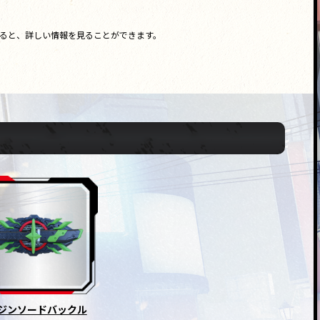
ると、詳しい情報を見ることができます。
ジンソードバックル