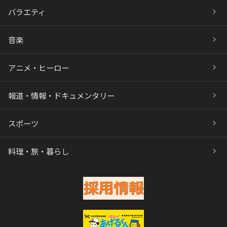
バラエティ
音楽
アニメ・ヒーロー
報道・情報・ドキュメンタリー
スポーツ
料理・旅・暮らし