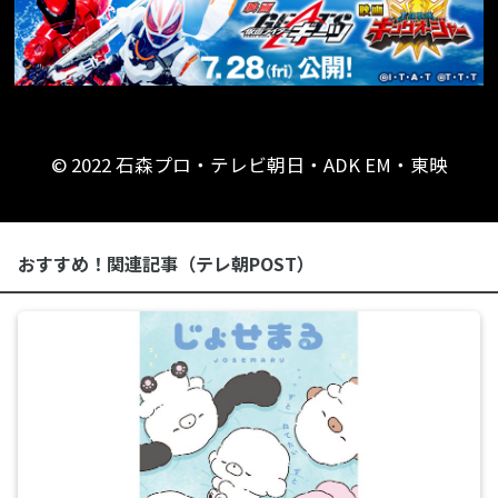
© 2022 石森プロ・テレビ朝日・ADK EM・東映
おすすめ！関連記事（テレ朝POST）