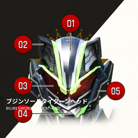
ブジンソードタイクーンヘッド
BUJIN SWORD TYCOON HEAD