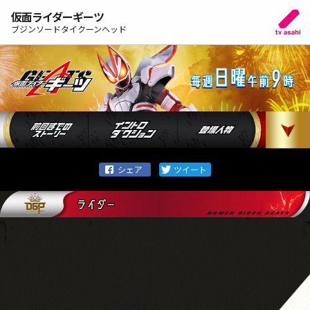
仮面ライダーギーツ
ブジンソードタイクーンヘッド