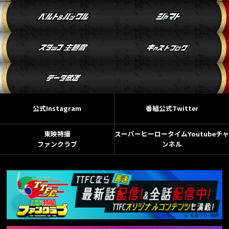
公式Instagram
番組公式Twitter
東映特撮
スーパーヒーロータイムYoutubeチャ
ファンクラブ
ンネル