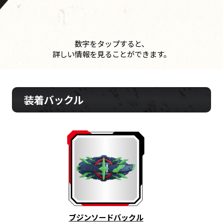
数字をタップすると、
詳しい情報を見ることができます。
装着バックル
ブジンソードバックル