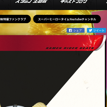
東映特撮ファンクラブ
スーパーヒーロータイムYoutubeチャンネル