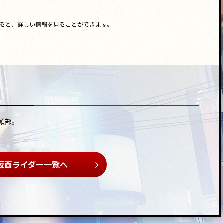
ると、詳しい情報を見ることができます。
頭部。
仮面ライダー一覧へ