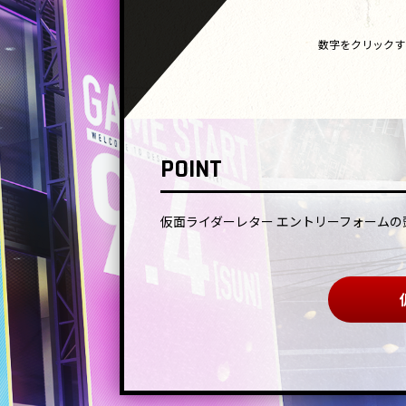
数字をクリックす
POINT
仮面ライダーレター エントリーフォームの