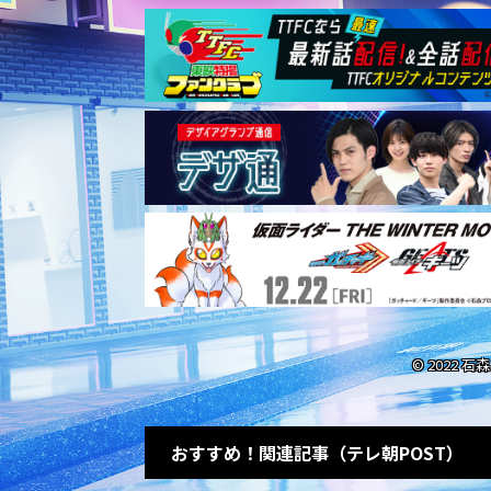
© 2022 
おすすめ！関連記事（テレ朝POST）