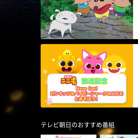
テレビ朝日のおすすめ番組