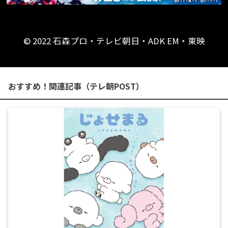
© 2022 石森プロ・テレビ朝日・ADK EM・東映
おすすめ！関連記事（テレ朝POST）