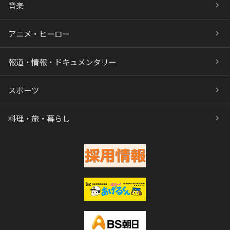
音楽
アニメ・ヒーロー
報道・情報・ドキュメンタリー
スポーツ
料理・旅・暮らし