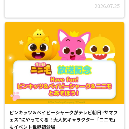
2026.07.25
ピンキッツ＆ベイビーシャークがテレビ朝日“サマフ
ェス”にやってくる！大人気キャラクター「ニニモ」
もイベント世界初登場