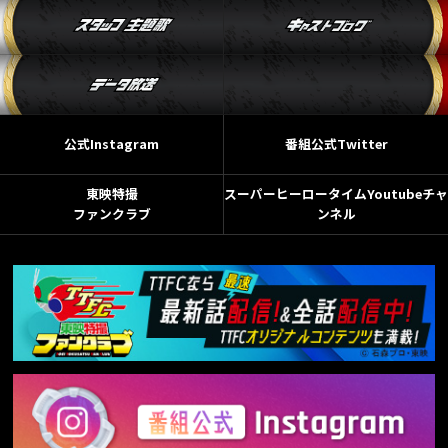
公式Instagram
番組公式Twitter
東映特撮
スーパーヒーロータイムYoutubeチャ
ファンクラブ
ンネル