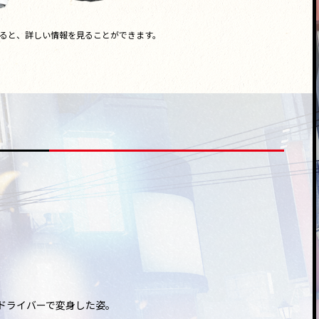
ると、詳しい情報を見ることができます。
ドライバーで変身した姿。