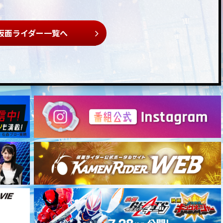
仮面ライダー一覧へ