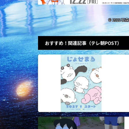
© 2022 
おすすめ！関連記事（テレ朝POST）