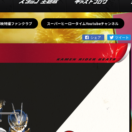
東映特撮ファンクラブ
スーパーヒーロータイムYoutubeチャンネル