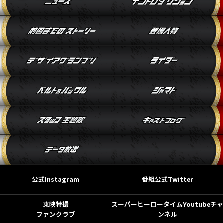
公式Instagram
番組公式Twitter
東映特撮
スーパーヒーロータイムYoutubeチャ
ファンクラブ
ンネル