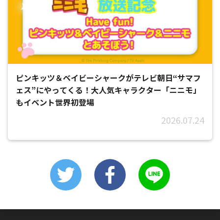
ピンキッツ＆ベイビーシャークがテレビ朝日“サマフ
ェス”にやってくる！大人気キャラクター「ニニモ」
もイベント世界初登場
2026.07.24