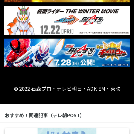
© 2022 石森プロ・テレビ朝日・ADK EM・東映
おすすめ！関連記事（テレ朝POST）