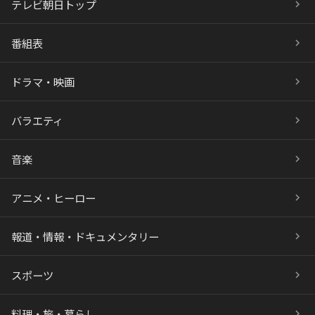
テレビ朝日トップ
番組表
ドラマ・映画
バラエティ
音楽
アニメ・ヒーロー
報道・情報・ドキュメンタリー
スポーツ
料理・旅・暮らし