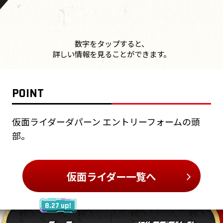
数字をタップすると、
詳しい情報を見ることができます。
POINT
仮面ライダーダパーン エントリーフォームの頭
部。
仮面ライダー一覧へ
8.27 up!