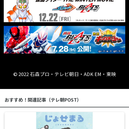
© 2022 石森プロ・テレビ朝日・ADK EM・東映
おすすめ！関連記事（テレ朝POST）