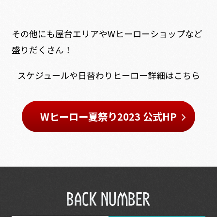
その他にも屋台エリアやWヒーローショップなど
盛りだくさん！
スケジュールや日替わりヒーロー詳細はこちら
Wヒーロー夏祭り2023 公式HP