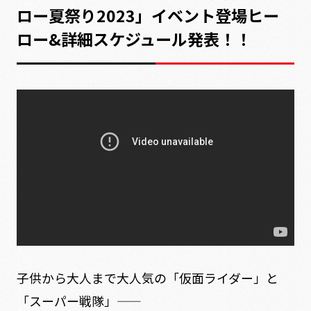
ロー夏祭り2023」イベント登場ヒー
ロー&詳細スケジュール発表！！
子供から大人まで大人気の「仮面ライダー」と
「スーパー戦隊」——