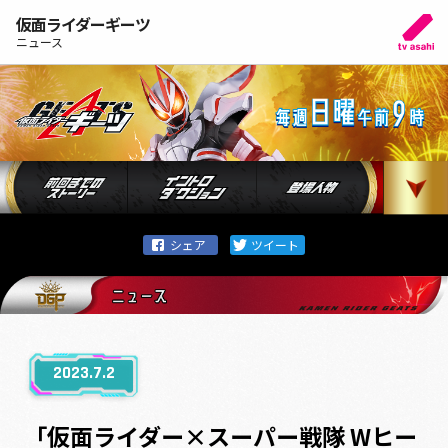
仮面ライダーギーツ
ニュース
2023.7.2
「仮面ライダー×スーパー戦隊 Wヒー