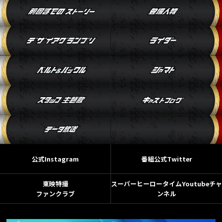
公式Instagram
番組公式Twitter
東映特撮
スーパーヒーロータイムYoutubeチャ
ファンクラブ
ンネル