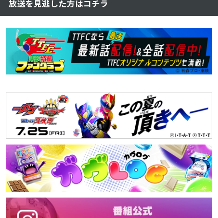
放送を見逃した方はコチラ