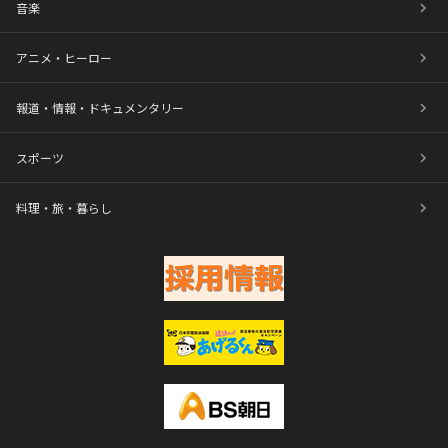
音楽
アニメ・ヒーロー
報道・情報・ドキュメンタリー
スポーツ
料理・旅・暮らし