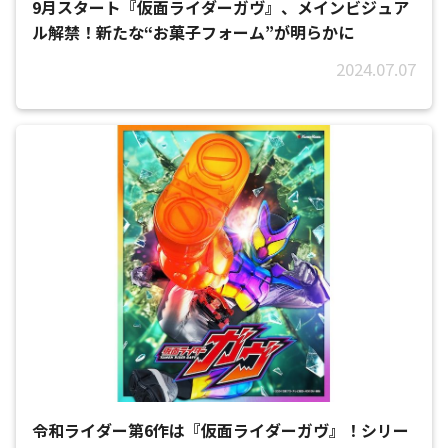
9月スタート『仮面ライダーガヴ』、メインビジュア
ル解禁！新たな“お菓子フォーム”が明らかに
2024.07.07
令和ライダー第6作は『仮面ライダーガヴ』！シリー