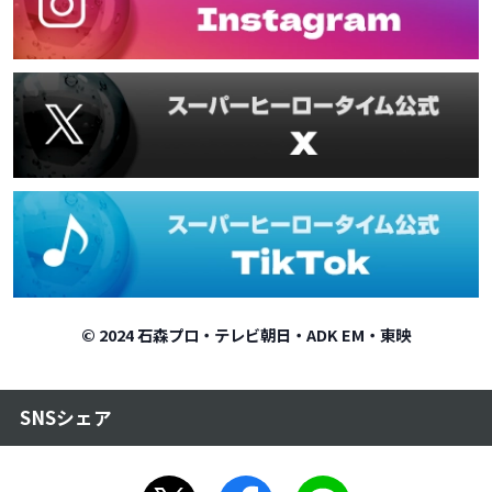
© 2024 石森プロ・テレビ朝日・ADK EM・東映
SNSシェア