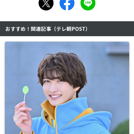
おすすめ！関連記事（テレ朝POST）